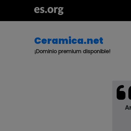
Ceramica.net
¡Dominio premium disponible!
Ar