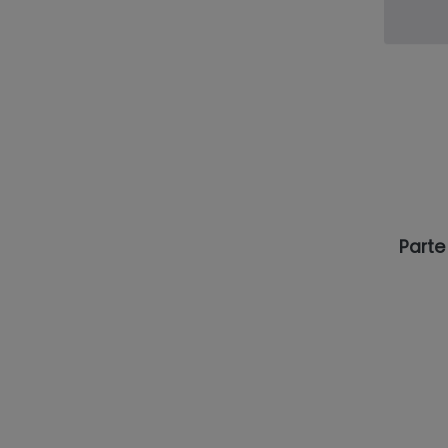
Parte