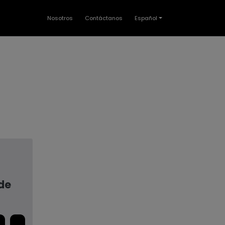
Nosotros
Contáctanos
Español
 de