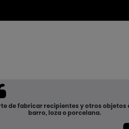
te de fabricar recipientes y otros objetos
barro, loza o porcelana.