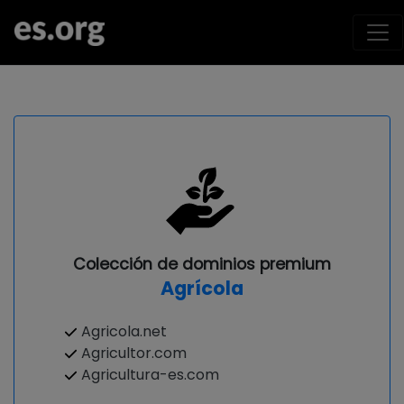
Colección de dominios premium
Agrícola
Agricola.net
Agricultor.com
Agricultura-es.com