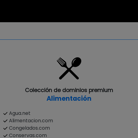
Colección de dominios premium
Alimentación
Agua.net
Alimentacion.com
Congelados.com
Conservas.com