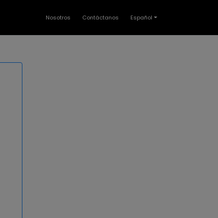
Nosotros
Contáctanos
Español