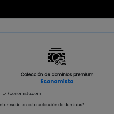
Colección de dominios premium
Economista
Economista.com
Interesado en esta colección de dominios?