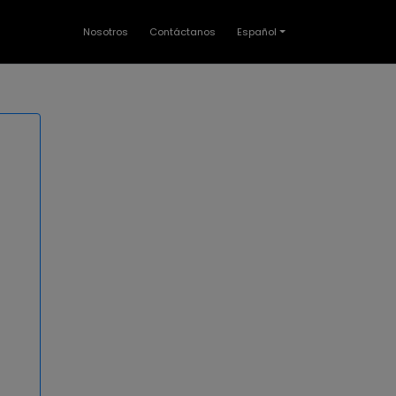
Nosotros
Contáctanos
Español