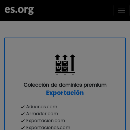
Colección de dominios premium
Exportación
Aduanas.com
Armador.com
Exportacion.com
Exportaciones.com