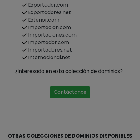
Exportador.com
Exportadores.net
Exterior.com
Importacion.com
Importaciones.com
Importador.com
Importadores.net
Internacional.net
¿Interesado en esta colección de dominios?
Contáctanos
OTRAS COLECCIONES DE DOMINIOS DISPONIBLES