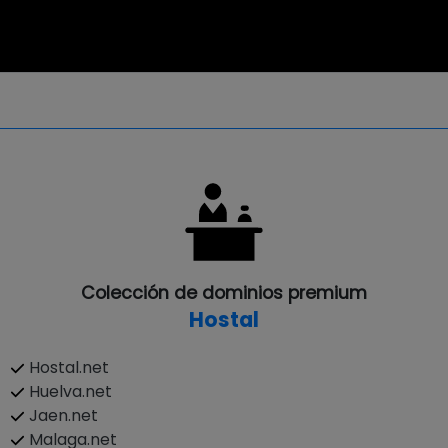
Colección de dominios premium
Hostal
Hostal.net
Huelva.net
Jaen.net
Malaga.net