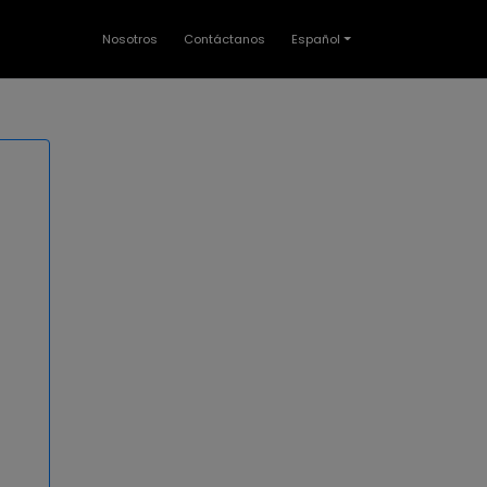
Nosotros
Contáctanos
Español