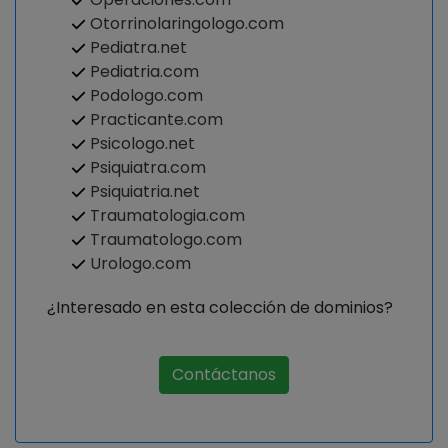
Otorrinolaringologo.com
Pediatra.net
Pediatria.com
Podologo.com
Practicante.com
Psicologo.net
Psiquiatra.com
Psiquiatria.net
Traumatologia.com
Traumatologo.com
Urologo.com
¿Interesado en esta colección de dominios?
Contáctanos