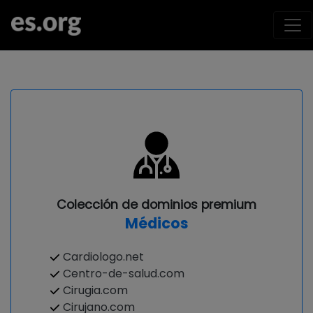
Colección de dominios premium
Médicos
Cardiologo.net
Centro-de-salud.com
Cirugia.com
Cirujano.com