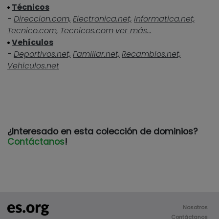
Técnicos
-
Direccion.com,
Electronica.net,
Informatica.net,
Tecnico.com,
Tecnicos.com
ver más...
Vehículos
-
Deportivos.net,
Familiar.net,
Recambios.net,
Vehiculos.net
¿Interesado en esta colección de dominios?
Contáctanos
!
Nosotros
Contáctanos