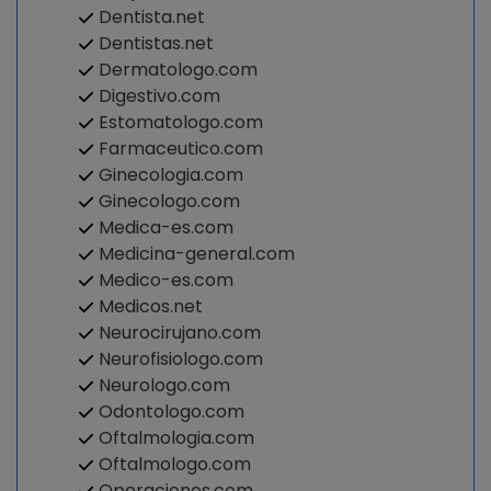
Dentista.net
Dentistas.net
Dermatologo.com
Digestivo.com
Estomatologo.com
Farmaceutico.com
Ginecologia.com
Ginecologo.com
Medica-es.com
Medicina-general.com
Medico-es.com
Medicos.net
Neurocirujano.com
Neurofisiologo.com
Neurologo.com
Odontologo.com
Oftalmologia.com
Oftalmologo.com
Operaciones.com