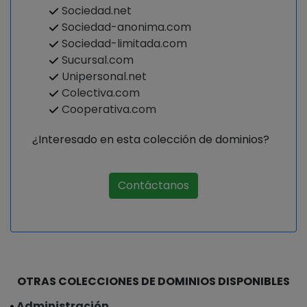
Sociedad.net
Sociedad-anonima.com
Sociedad-limitada.com
Sucursal.com
Unipersonal.net
Colectiva.com
Cooperativa.com
¿Interesado en esta colección de dominios?
Contáctanos
OTRAS COLECCIONES DE DOMINIOS DISPONIBLES
Administración