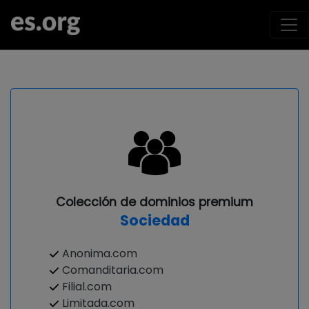
Colección de dominios premium
Sociedad
Anonima.com
Comanditaria.com
Filial.com
Limitada.com