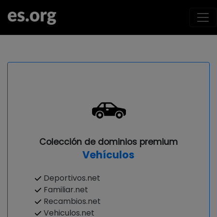
Colección de dominios premium
Vehículos
Deportivos.net
Familiar.net
Recambios.net
Vehiculos.net